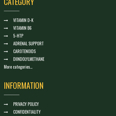
CATEGORY
VITAMIN D-K
VITAMIN B6
5-HTP
ADRENAL SUPPORT
CAROTENOIDS
DIINDOLYLMETHANE
More categories...
INFORMATION
PRIVACY POLICY
CONFIDENTIALITY